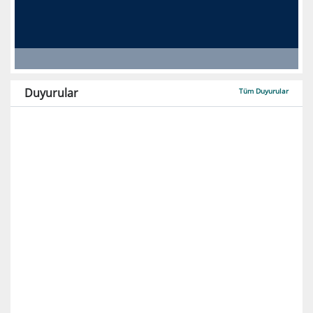
Duyurular
Tüm Duyurular