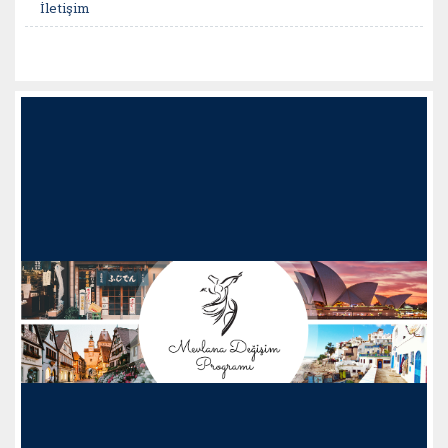
İletişim