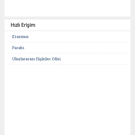
Hızlı Erişim
Erasmus
Farabi
Uluslararası İlişkiler Ofisi