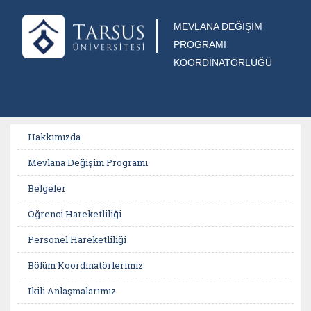
MEVLANA DEĞİŞİM
PROGRAMI
KOORDİNATÖRLÜĞÜ
Hakkımızda
Mevlana Değişim Programı
Belgeler
Öğrenci Hareketliliği
Personel Hareketliliği
Bölüm Koordinatörlerimiz
İkili Anlaşmalarımız